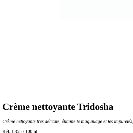
Crème nettoyante Tridosha
Crème nettoyante très délicate, élimine le maquillage et les impuretés,
Réf. L355 / 100ml