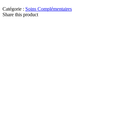
Catégorie :
Soins Complémentaires
Share this product