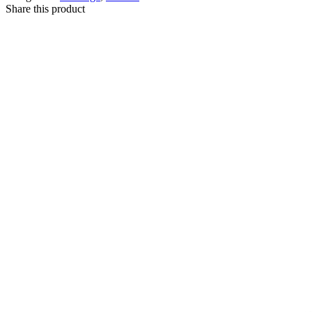
Share this product