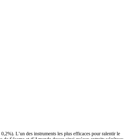
2%). L’un des instruments les plus efficaces pour ralentir le