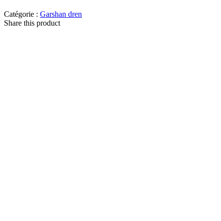
Catégorie :
Garshan dren
Share this product