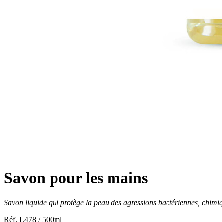
Savon pour les mains
Savon liquide qui protège la peau des agressions bactériennes, chimi
Réf. L478 / 500ml