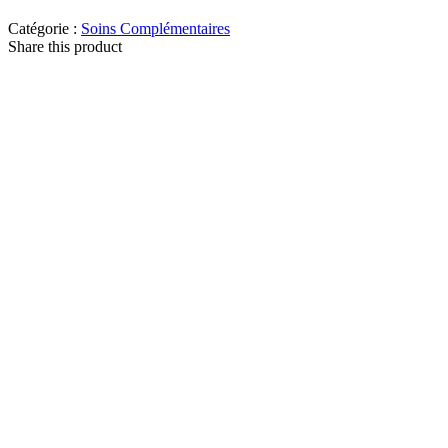
Catégorie :
Soins Complémentaires
Share this product