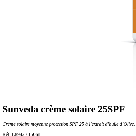
Sunveda crème solaire 25SPF
Crème solaire moyenne protection SPF 25 à l’extrait d’huile d’Olive.
Réf. L8942 / 150ml