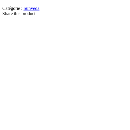
Catégorie :
Sunveda
Share this product