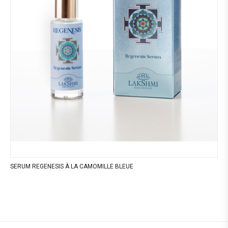
SERUM REGENESIS À LA CAMOMILLE BLEUE