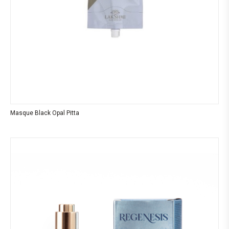
Masque Black Opal Pitta