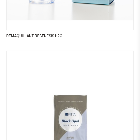
DÉMAQUILLANT REGENESIS H2O