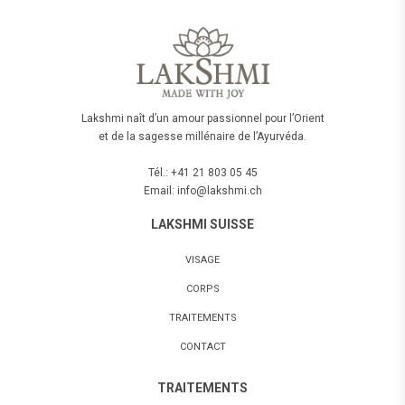
Lakshmi naît d’un amour passionnel pour l’Orient
et de la sagesse millénaire de l’Ayurvéda.
Tél.: +41 21 803 05 45
Email: info@lakshmi.ch
LAKSHMI SUISSE
VISAGE
CORPS
TRAITEMENTS
CONTACT
TRAITEMENTS