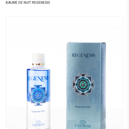
BAUME DE NUIT REGENESIS