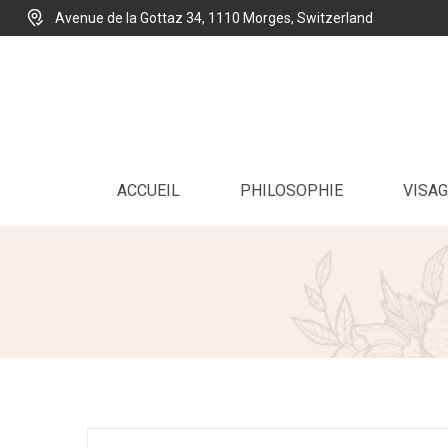
Avenue de la Gottaz 34, 1110 Morges, Switzerland
ACCUEIL
PHILOSOPHIE
VISAG