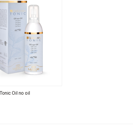
onic Oil no oil