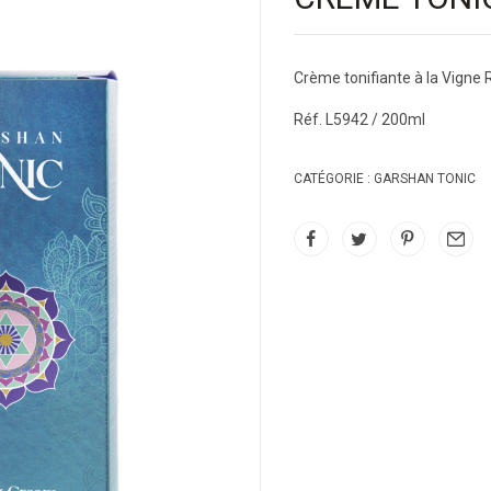
Crème tonifiante à la Vigne
Réf. L5942 / 200ml
CATÉGORIE :
GARSHAN TONIC