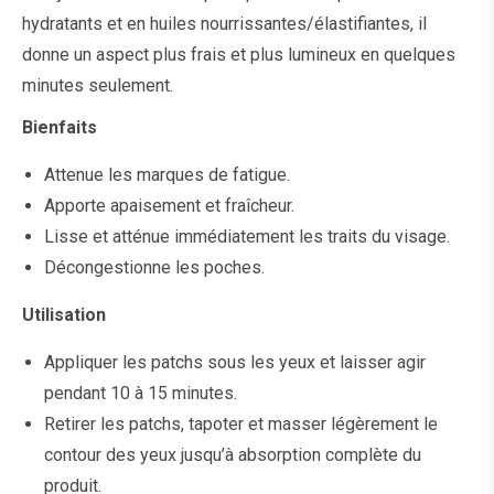
hydratants et en huiles nourrissantes/élastifiantes, il
donne un aspect plus frais et plus lumineux en quelques
minutes seulement.
Bienfaits
Attenue les marques de fatigue.
Apporte apaisement et fraîcheur.
Lisse et atténue immédiatement les traits du visage.
Décongestionne les poches.
Utilisation
Appliquer les patchs sous les yeux et laisser agir
pendant 10 à 15 minutes.
Retirer les patchs, tapoter et masser légèrement le
contour des yeux jusqu’à absorption complète du
produit.