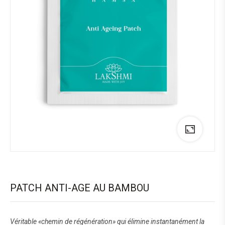
PATCH ANTI-AGE AU BAMBOU
Véritable «chemin de régénération» qui élimine instantanément la