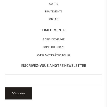
CORPS
TRAITEMENTS
CONTACT
TRAITEMENTS
SOINS DE VISAGE
SOINS DU CORPS
SOINS COMPLÉMENTAIRES
INSCRIVEZ-VOUS À NOTRE NEWSLETTER