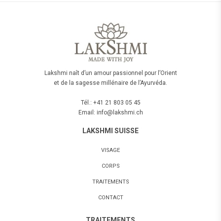
Lakshmi naît d’un amour passionnel pour l’Orient
et de la sagesse millénaire de l’Ayurvéda.
Tél.: +41 21 803 05 45
Email: info@lakshmi.ch
LAKSHMI SUISSE
VISAGE
CORPS
TRAITEMENTS
CONTACT
TRAITEMENTS