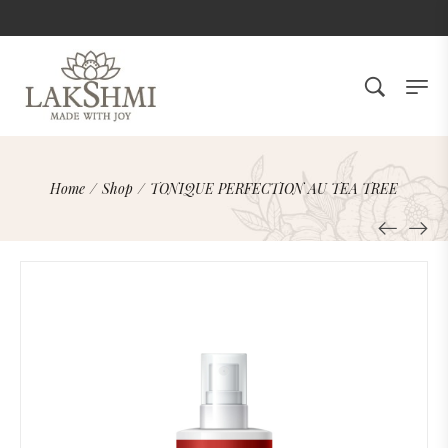
Home
/
Shop
/
TONIQUE PERFECTION AU TEA TREE