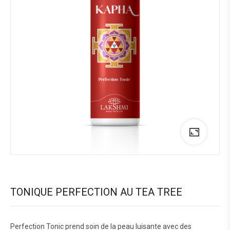
TONIQUE PERFECTION AU TEA TREE
Perfection Tonic prend soin de la peau luisante avec des