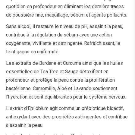
quotidien en profondeur en éliminant les dernière traces
de poussière fine, maquillage, sébum et agents polluants.
Sans alcool, il restaure le niveau de pH, assainit la peau,
contribue à la régulation du sébum avec une action
oxygénante, vivifiante et astringente. Rafraîchissant, le
teint gagne en uniformité.
Les extraits de Bardane et Curcuma ainsi que les huiles
essentielles de Tea Tree et Sauge détoxifient en
profondeur et protège la peau contre la prolifération
bactérienne. Camomille, Aloé et Lavande soutiennent
l’hydration et sont équilibrantes pour le système nerveux.
L’extrait d’Epilobium agit comme un prébiotique bioactif,
antioxydant avec des propriétés astringentes et contribue
à assainir la peau.