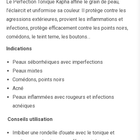
Le Perfection Tonique Kapha affine le grain de peau,
l’éclaircit et uniformise sa couleur. Il protège contre les
agressions extérieures, provient les inflammations et
infections, protège efficacement contre les points noirs,
comédons, le teint terne, les boutons…
Indications
Peaux séborrhéiques avec imperfections
Peaux mixtes
Comédons, points noirs
Acné
Peaux inflammées avec rougeurs et infections
acnéiques
Conseils utilisation
Imbiber une rondelle d’ouate avec le tonique et