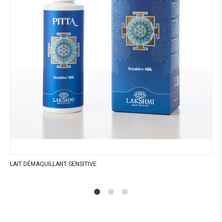
LAIT DÉMAQUILLANT SENSITIVE
1
2
4