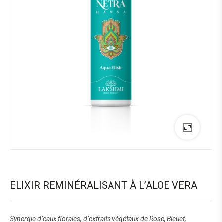
ELIXIR REMINÉRALISANT À L’ALOE VERA
Synergie d’eaux florales, d’extraits végétaux de Rose, Bleuet,