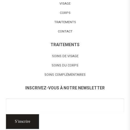
VISAGE
CORPS
TRAITEMENTS
CONTACT
TRAITEMENTS
SOINS DE VISAGE
SOINS DU CORPS
SOINS COMPLÉMENTAIRES
INSCRIVEZ-VOUS À NOTRE NEWSLETTER