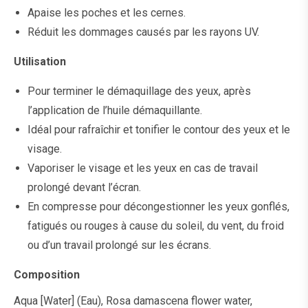
Apaise les poches et les cernes.
Réduit les dommages causés par les rayons UV.
Utilisation
Pour terminer le démaquillage des yeux, après
l’application de l’huile démaquillante.
Idéal pour rafraîchir et tonifier le contour des yeux et le
visage.
Vaporiser le visage et les yeux en cas de travail
prolongé devant l’écran.
En compresse pour décongestionner les yeux gonflés,
fatigués ou rouges à cause du soleil, du vent, du froid
ou d’un travail prolongé sur les écrans.
Composition
Aqua [Water] (Eau), Rosa damascena flower water,