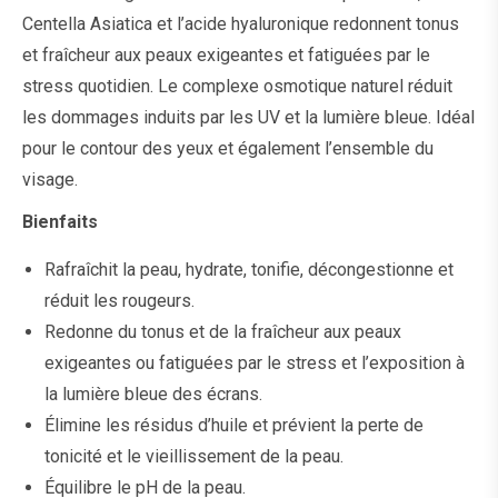
Centella Asiatica et l’acide hyaluronique redonnent tonus
et fraîcheur aux peaux exigeantes et fatiguées par le
stress quotidien. Le complexe osmotique naturel réduit
les dommages induits par les UV et la lumière bleue. Idéal
pour le contour des yeux et également l’ensemble du
visage.
Bienfaits
Rafraîchit la peau, hydrate, tonifie, décongestionne et
réduit les rougeurs.
Redonne du tonus et de la fraîcheur aux peaux
exigeantes ou fatiguées par le stress et l’exposition à
la lumière bleue des écrans.
Élimine les résidus d’huile et prévient la perte de
tonicité et le vieillissement de la peau.
Équilibre le pH de la peau.