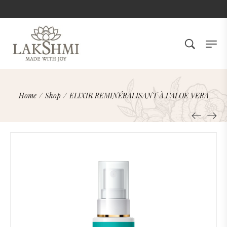
Home
/
Shop
/
ELIXIR REMINÉRALISANT À L’ALOE VERA