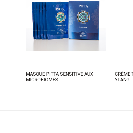
MASQUE PITTA SENSITIVE AUX
CRÈME T
MICROBIOMES
YLANG