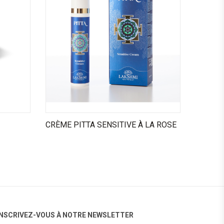
CRÈME PITTA SENSITIVE À LA ROSE
INSCRIVEZ-VOUS À NOTRE NEWSLETTER