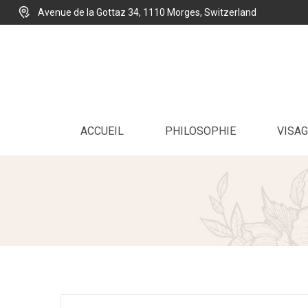
Avenue de la Gottaz 34, 1110 Morges, Switzerland
ACCUEIL
PHILOSOPHIE
VISAG