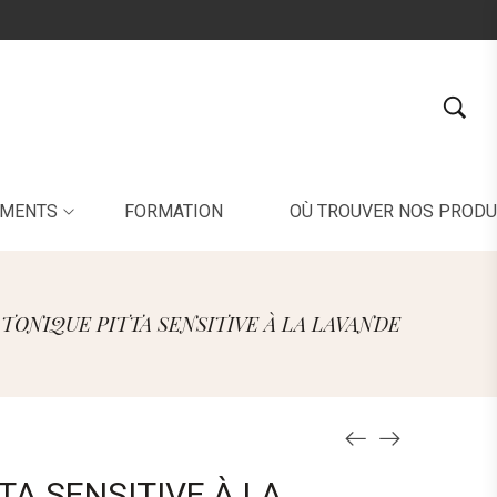
EMENTS
FORMATION
OÙ TROUVER NOS PRODU
TONIQUE PITTA SENSITIVE À LA LAVANDE
TA SENSITIVE À LA