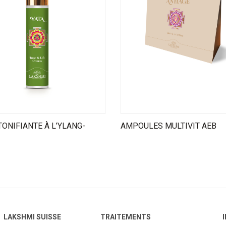
ONIFIANTE À L’YLANG-
AMPOULES MULTIVIT AEB
LAKSHMI SUISSE
TRAITEMENTS