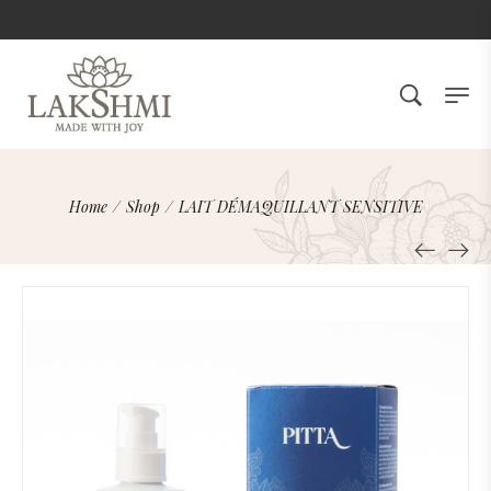
Home
/
Shop
/
LAIT DÉMAQUILLANT SENSITIVE