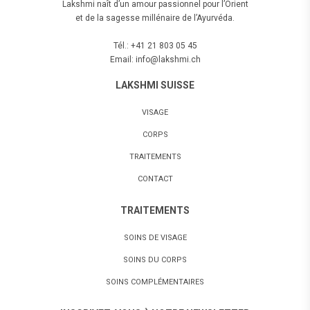
Lakshmi naît d’un amour passionnel pour l’Orient
et de la sagesse millénaire de l’Ayurvéda.
Tél.: +41 21 803 05 45
Email: info@lakshmi.ch
LAKSHMI SUISSE
VISAGE
CORPS
TRAITEMENTS
CONTACT
TRAITEMENTS
SOINS DE VISAGE
SOINS DU CORPS
SOINS COMPLÉMENTAIRES