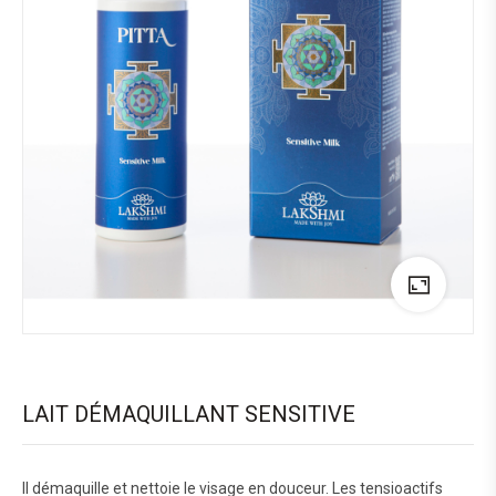
LAIT DÉMAQUILLANT SENSITIVE
Il démaquille et nettoie le visage en douceur. Les tensioactifs