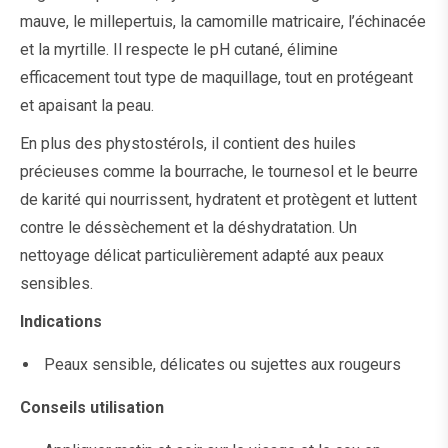
mauve, le millepertuis, la camomille matricaire, l’échinacée
et la myrtille. Il respecte le pH cutané, élimine
efficacement tout type de maquillage, tout en protégeant
et apaisant la peau.
En plus des phystostérols, il contient des huiles
précieuses comme la bourrache, le tournesol et le beurre
de karité qui nourrissent, hydratent et protègent et luttent
contre le déssèchement et la déshydratation. Un
nettoyage délicat particulièrement adapté aux peaux
sensibles.
Indications
Peaux sensible, délicates ou sujettes aux rougeurs
Conseils utilisation