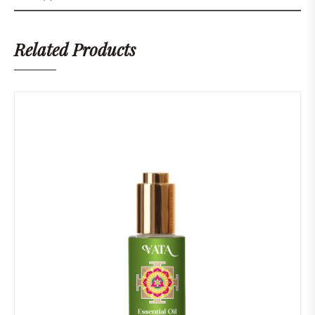
Related Products