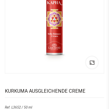
KURKUMA AUSGLEICHENDE CREME
Ref. L3652 / 50 ml