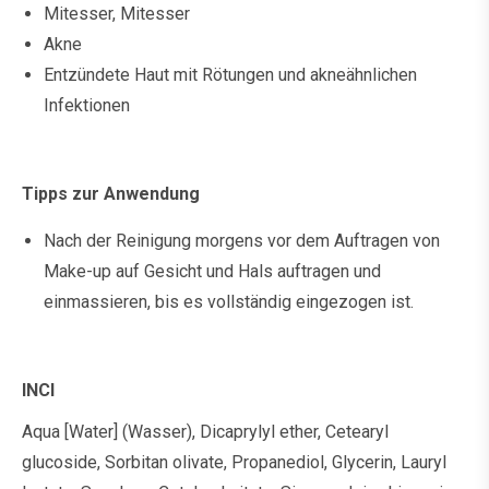
Mitesser, Mitesser
Akne
Entzündete Haut mit Rötungen und akneähnlichen
Infektionen
Tipps zur Anwendung
Nach der Reinigung morgens vor dem Auftragen von
Make-up auf Gesicht und Hals auftragen und
einmassieren, bis es vollständig eingezogen ist.
INCI
Aqua [Water] (Wasser), Dicaprylyl ether, Cetearyl
glucoside, Sorbitan olivate, Propanediol, Glycerin, Lauryl