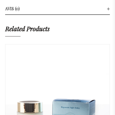
AVIS (0)
Related Products