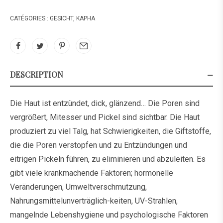
CATÉGORIES :
GESICHT
,
KAPHA
DESCRIPTION
Die Haut ist entzündet, dick, glänzend… Die Poren sind
vergrößert, Mitesser und Pickel sind sichtbar. Die Haut
produziert zu viel Talg, hat Schwierigkeiten, die Giftstoffe,
die die Poren verstopfen und zu Entzündungen und
eitrigen Pickeln führen, zu eliminieren und abzuleiten. Es
gibt viele krankmachende Faktoren; hormonelle
Veränderungen, Umweltverschmutzung,
Nahrungsmittelunverträglich-keiten, UV-Strahlen,
mangelnde Lebenshygiene und psychologische Faktoren