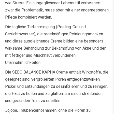
wie Stress. Ein ausgeglichener Lebensstil verbessert
zwar die Problematik, muss aber mit einer angemessenen
Pflege kombiniert werden.
Die tägliche Tiefenreinigung (Peeling-Gel und
Gesichtswasser), die regelmäßigen Reinigungsmasken
und diese ausgleichende Creme bilden eine besonders
wirksame Behandlung zur Bekämpfung von Akne und den
mit fettiger und Mischhaut verbundenen
Unannehmlichkeiten.
Die SEBO BALANCE KAPHA Creme enthält Wirkstoffe, die
geeignet sind, vergrößerten Poren entgegenzuwirken,
Pickel und Entzündungen zu desinfizieren und zu reinigen,
die Haut zu heilen und zu glätten, um einen strahlenden
und gesunden Teint zu erhalten.
Jojoba, Traubenkernöl nähren, ohne die Poren zu