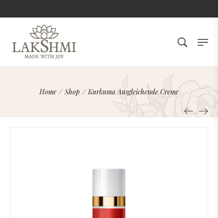
Home
/
Shop
/
Kurkuma Ausgleichende Creme