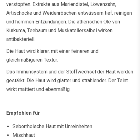
verstopfen. Extrakte aus Mariendistel, Löwenzahn,
Artischocke und Weidenröschen entwässern tief, reinigen
und hemmen Entzündungen. Die ätherischen Öle von
Kurkuma, Teebaum und Muskatellersalbei wirken
antibakteriell.
Die Haut wird klarer, mit einer feineren und
gleichmäßigeren Textur.
Das Immunsystem und der Stoffwechsel der Haut werden
gestärkt. Die Haut wird glatter und strahlender. Der Teint
wirkt mattiert und ebenmäßig.
Empfohlen für
Seborrhoische Haut mit Unreinheiten
Mischhaut