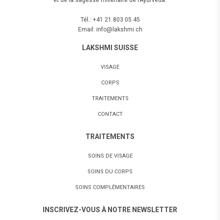
Tél.: +41 21 803 05 45
Email: info@lakshmi.ch
LAKSHMI SUISSE
VISAGE
CORPS
TRAITEMENTS
CONTACT
TRAITEMENTS
SOINS DE VISAGE
SOINS DU CORPS
SOINS COMPLÉMENTAIRES
INSCRIVEZ-VOUS À NOTRE NEWSLETTER