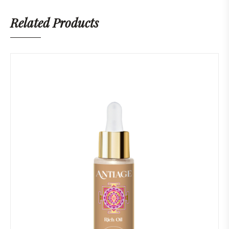
Related Products