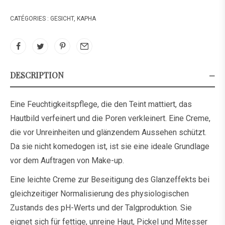
CATÉGORIES :
GESICHT
,
KAPHA
DESCRIPTION
Eine Feuchtigkeitspflege, die den Teint mattiert, das
Hautbild verfeinert und die Poren verkleinert. Eine Creme,
die vor Unreinheiten und glänzendem Aussehen schützt.
Da sie nicht komedogen ist, ist sie eine ideale Grundlage
vor dem Auftragen von Make-up.
Eine leichte Creme zur Beseitigung des Glanzeffekts bei
gleichzeitiger Normalisierung des physiologischen
Zustands des pH-Werts und der Talgproduktion. Sie
eignet sich für fettige, unreine Haut, Pickel und Mitesser