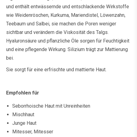
und enthält entwässernde und entschlackende Wirkstoffe
wie Weidenröschen, Kurkuma, Mariendistel, Löwenzahn,
Teebaum und Salbei, sie machen die Poren weniger
sichtbar und verändern die Viskosität des Talgs.
Hyaluronsäure und pflanzliche Öle sorgen für Feuchtigkeit
und eine pflegende Wirkung. Silizium trägt zur Mattierung
bei.
Sie sorgt für eine erfrischte und mattierte Haut.
Empfohlen für
Seborrhoische Haut mit Unreinheiten
Mischhaut
Junge Haut
Mitesser, Mitesser