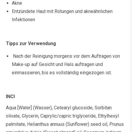
Akne
Entzündete Haut mit Rötungen und akneähnlichen
Infektionen
Tipps zur Verwendung
Nach der Reinigung morgens vor dem Auftragen von
Make-up auf Gesicht und Hals auftragen und
einmassieren, bis es vollständig eingezogen ist.
INCI
Aqua [Water] (Wasser), Cetearyl glucoside, Sorbitan
olivate, Glycerin, Caprylic/capric triglyceride, Ethylhexyl
palmitate, Helianthus annuus (Sunflower) seed oil, Prunus