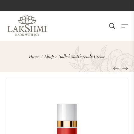
Home
/
Shop
/
Salbei Mattierende Creme