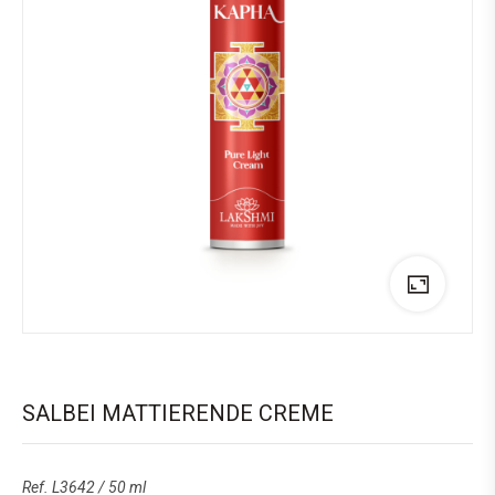
SALBEI MATTIERENDE CREME
Ref. L3642 / 50 ml