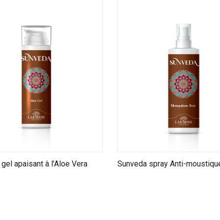
gel apaisant à l’Aloe Vera
Sunveda spray Anti-moustiqu