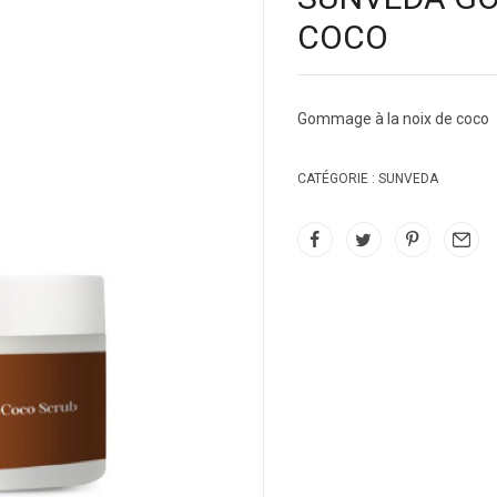
COCO
Gommage à la noix de coco
CATÉGORIE :
SUNVEDA