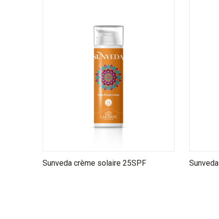
Sunveda crème solaire 25SPF
Sunveda 