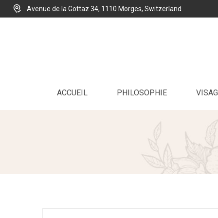
Avenue de la Gottaz 34, 1110 Morges, Switzerland
ACCUEIL
PHILOSOPHIE
VISAG