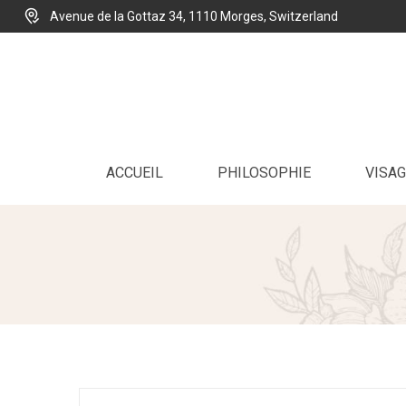
Avenue de la Gottaz 34, 1110 Morges, Switzerland
ACCUEIL
PHILOSOPHIE
VISAG