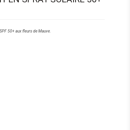
n SPF 50+ aux fleurs de Mauve.