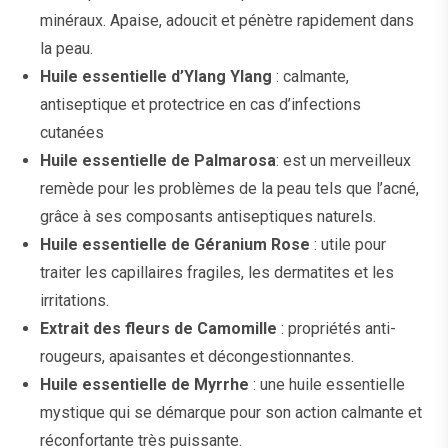
minéraux. Apaise, adoucit et pénètre rapidement dans
la peau.
Huile essentielle d’Ylang Ylang
: calmante,
antiseptique et protectrice en cas d’infections
cutanées
Huile essentielle de Palmarosa
: est un merveilleux
remède pour les problèmes de la peau tels que l’acné,
grâce à ses composants antiseptiques naturels.
Huile essentielle de Géranium Rose
: utile pour
traiter les capillaires fragiles, les dermatites et les
irritations.
Extrait des fleurs de Camomille
: propriétés anti-
rougeurs, apaisantes et décongestionnantes.
Huile essentielle de Myrrhe
: une huile essentielle
mystique qui se démarque pour son action calmante et
réconfortante très puissante.