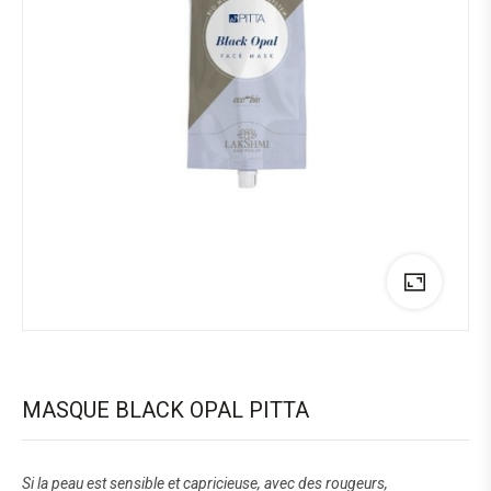
MASQUE BLACK OPAL PITTA
Si la peau est sensible et capricieuse, avec des rougeurs,