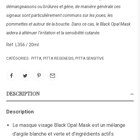
démangeaisons ou brûlures et gêne, de manière générale ces
signaux sont particulièrement communs sur les joues, les
pommettes et autour de la bouche. Dans ce cas, le Black Opal Mask
aidera à atténuer l’irritation et la sensibilité cutanée.
Réf. L356 / 20ml
CATÉGORIES :
PITTA
,
PITTA REGENESIS
,
PITTA SENSITIVE
DESCRIPTION
Description
Le masque visage Black Opal Mask est un mélange
d’argile blanche et verte et d’ingrédients actifs