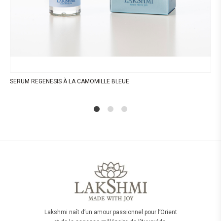
SERUM REGENESIS À LA CAMOMILLE BLEUE
1
2
4
Lakshmi naît d’un amour passionnel pour l’Orient