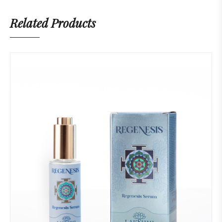
Related Products